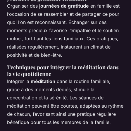
Organiser des
journées de gratitude
en famille est
l’occasion de se rassembler et de partager ce pour
quoi l’on est reconnaissant. Échanger sur ces
moments précieux favorise l’empathie et le soutien
mutuel, fortifiant les liens familiaux. Ces pratiques,
réalisées régulièrement, instaurent un climat de
positivité et de bien-être.
Techniques pour intégrer la méditation dans
la vie quotidienne
Intégrer la
méditation
dans la routine familiale,
grâce à des moments dédiés, stimule la
concentration et la sérénité. Les séances de
méditation peuvent être courtes, adaptées au rythme
de chacun, favorisant ainsi une pratique régulière
bénéfique pour tous les membres de la famille.