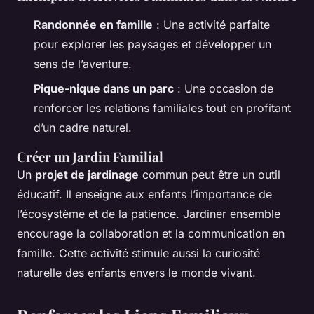
Randonnée en famille
: Une activité parfaite
pour explorer les paysages et développer un
sens de l’aventure.
Pique-nique dans un parc
: Une occasion de
renforcer les relations familiales tout en profitant
d’un cadre naturel.
Créer un Jardin Familial
Un
projet de jardinage
commun peut être un outil
éducatif. Il enseigne aux enfants l’importance de
l’écosystème et de la patience. Jardiner ensemble
encourage la collaboration et la communication en
famille. Cette activité stimule aussi la curiosité
naturelle des enfants envers le monde vivant.