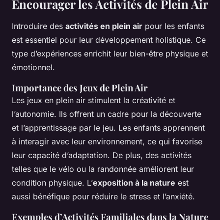
Encourager les Activités de Plein Air
Introduire des
activités en plein air
pour les enfants
est essentiel pour leur développement holistique. Ce
type d’expériences enrichit leur bien-être physique et
émotionnel.
Importance des Jeux de Plein Air
Les jeux en plein air stimulent la créativité et
l’autonomie. Ils offrent un cadre pour la découverte
et l’apprentissage par le jeu. Les enfants apprennent
à interagir avec leur environnement, ce qui favorise
leur capacité d’adaptation. De plus, des activités
telles que le vélo ou la randonnée améliorent leur
condition physique. L’
exposition à la nature
est
aussi bénéfique pour réduire le stress et l’anxiété.
Exemples d’Activités Familiales dans la Nature