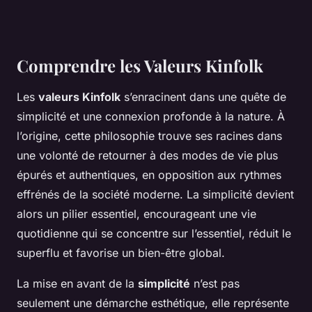
Comprendre les Valeurs Kinfolk
Les
valeurs Kinfolk
s’enracinent dans une quête de
simplicité et une connexion profonde à la nature. À
l’origine, cette philosophie trouve ses racines dans
une volonté de retourner à des modes de vie plus
épurés et authentiques, en opposition aux rythmes
effrénés de la société moderne. La simplicité devient
alors un pilier essentiel, encourageant une vie
quotidienne qui se concentre sur l’essentiel, réduit le
superflu et favorise un bien-être global.
La mise en avant de la
simplicité
n’est pas
seulement une démarche esthétique, elle représente