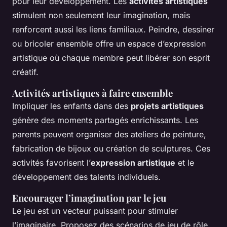
pour leur développement. Les
activités artistiques
stimulent non seulement leur imagination, mais
renforcent aussi les liens familiaux. Peindre, dessiner
ou bricoler ensemble offre un espace d’expression
artistique où chaque membre peut libérer son esprit
créatif.
Activités artistiques à faire ensemble
Impliquer les enfants dans des
projets artistiques
génère des moments partagés enrichissants. Les
parents peuvent organiser des ateliers de peinture,
fabrication de bijoux ou création de sculptures. Ces
activités favorisent l’
expression artistique
et le
développement des talents individuels.
Encourager l’imagination par le jeu
Le jeu est un vecteur puissant pour stimuler
l’imaginaire. Proposez des scénarios de jeu de rôle