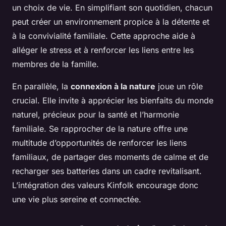
un choix de vie. En simplifiant son quotidien, chacun
peut créer un environnement propice à la détente et
à la convivialité familiale. Cette approche aide à
alléger le stress et à renforcer les liens entre les
membres de la famille.
En parallèle, la
connexion à la nature
joue un rôle
crucial. Elle invite à apprécier les bienfaits du monde
naturel, précieux pour la santé et l’harmonie
familiale. Se rapprocher de la nature offre une
multitude d’opportunités de renforcer les liens
familiaux, de partager des moments de calme et de
recharger ses batteries dans un cadre revitalisant.
L’intégration des valeurs Kinfolk encourage donc
une vie plus sereine et connectée.