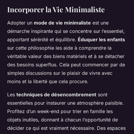
Incorporer la Vie Minimaliste
Adopter un
mode de vie minimaliste
est une
démarche inspirante qui se concentre sur l’essentiel,
apportant sérénité et équilibre.
Éduquer les enfants
sur cette philosophie les aide à comprendre la
véritable valeur des biens matériels et à se détacher
des besoins superflus. Cela peut commencer par de
simples discussions sur le plaisir de vivre avec
moins et la liberté que cela procure.
Les
techniques de désencombrement
sont
essentielles pour instaurer une atmosphère paisible.
Profitez d’un week-end pour trier en famille les
objets inutiles, donnant à chacun l’opportunité de
décider ce qui est vraiment nécessaire. Des espaces