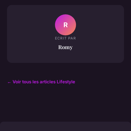
R
ECRIT PAR
Romy
← Voir tous les articles Lifestyle