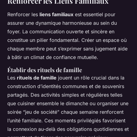
Renforcer les Liens Familiaux
Renforcer les
liens familiaux
est essentiel pour
assurer une dynamique harmonieuse au sein du
foyer. La communication ouverte et sincère en
constitue un pilier fondamental. Créer un espace où
chaque membre peut s’exprimer sans jugement aide
à bâtir un climat de confiance mutuelle.
Établir des rituels de famille
Les
rituels de famille
jouent un rôle crucial dans la
construction d’identités communes et de souvenirs
partagés. Des activités simples et régulières telles
que cuisiner ensemble le dimanche ou organiser une
soirée “jeu de société” chaque semaine renforcent
l’unité familiale. Ces moments privilégiés favorisent
la connexion au-delà des obligations quotidiennes et