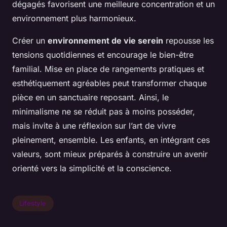
dégagés favorisent une meilleure concentration et un
environnement plus harmonieux.
Créer un
environnement de vie serein
repousse les
tensions quotidiennes et encourage le bien-être
familial. Mise en place de rangements pratiques et
esthétiquement agréables peut transformer chaque
pièce en un sanctuaire reposant. Ainsi, le
minimalisme ne se réduit pas à moins posséder,
mais invite à une réflexion sur l’art de vivre
pleinement, ensemble. Les enfants, en intégrant ces
valeurs, sont mieux préparés à construire un avenir
orienté vers la simplicité et la conscience.
Lifestyle