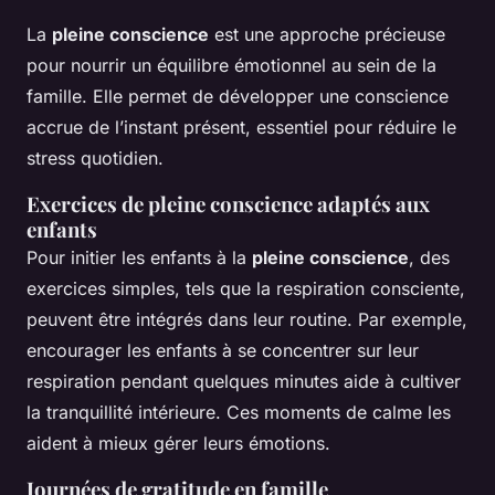
La
pleine conscience
est une approche précieuse
pour nourrir un équilibre émotionnel au sein de la
famille. Elle permet de développer une conscience
accrue de l’instant présent, essentiel pour réduire le
stress quotidien.
Exercices de pleine conscience adaptés aux
enfants
Pour initier les enfants à la
pleine conscience
, des
exercices simples, tels que la respiration consciente,
peuvent être intégrés dans leur routine. Par exemple,
encourager les enfants à se concentrer sur leur
respiration pendant quelques minutes aide à cultiver
la tranquillité intérieure. Ces moments de calme les
aident à mieux gérer leurs émotions.
Journées de gratitude en famille