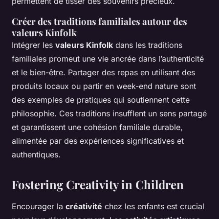
permettent de tisser des souvenirs précieux.
Créer des traditions familiales autour des
valeurs Kinfolk
Intégrer les
valeurs Kinfolk
dans les traditions
familiales promeut une vie ancrée dans l’authenticité
et le bien-être. Partager des repas en utilisant des
produits locaux ou partir en week-end nature sont
des exemples de pratiques qui soutiennent cette
philosophie. Ces traditions insufflent un sens partagé
et garantissent une cohésion familiale durable,
alimentée par des expériences significatives et
authentiques.
Fostering Creativity in Children
Encourager la
créativité
chez les enfants est crucial