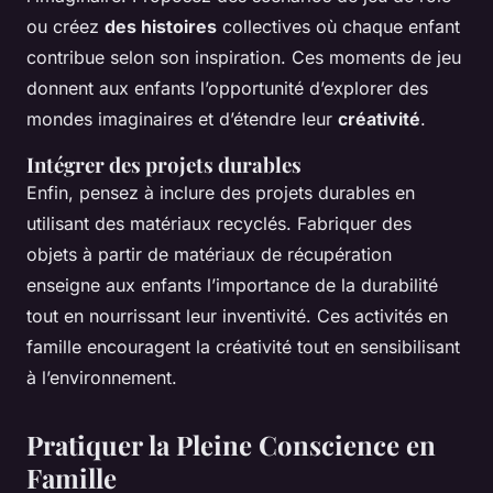
ou créez
des histoires
collectives où chaque enfant
contribue selon son inspiration. Ces moments de jeu
donnent aux enfants l’opportunité d’explorer des
mondes imaginaires et d’étendre leur
créativité
.
Intégrer des projets durables
Enfin, pensez à inclure des projets durables en
utilisant des matériaux recyclés. Fabriquer des
objets à partir de matériaux de récupération
enseigne aux enfants l’importance de la durabilité
tout en nourrissant leur inventivité. Ces activités en
famille encouragent la créativité tout en sensibilisant
à l’environnement.
Pratiquer la Pleine Conscience en
Famille