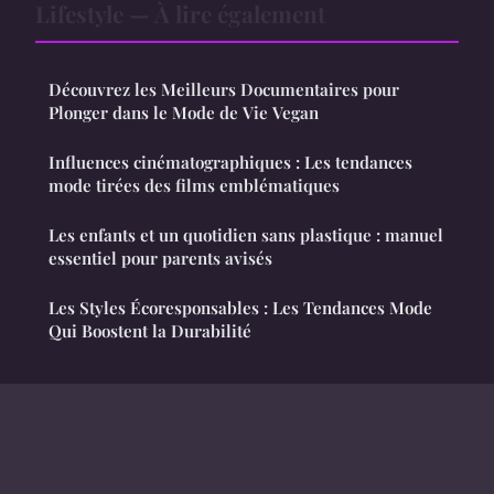
Lifestyle — À lire également
Découvrez les Meilleurs Documentaires pour
Plonger dans le Mode de Vie Vegan
Influences cinématographiques : Les tendances
mode tirées des films emblématiques
Les enfants et un quotidien sans plastique : manuel
essentiel pour parents avisés
Les Styles Écoresponsables : Les Tendances Mode
Qui Boostent la Durabilité