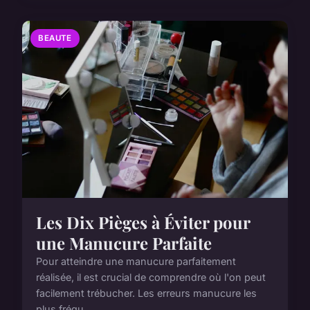
BEAUTE
Les Dix Pièges à Éviter pour
une Manucure Parfaite
Pour atteindre une manucure parfaitement
réalisée, il est crucial de comprendre où l'on peut
facilement trébucher. Les erreurs manucure les
plus fréqu...