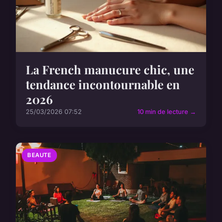
La French manucure chic, une
tendance incontournable en
2026
25/03/2026 07:52
10 min de lecture →
BEAUTE