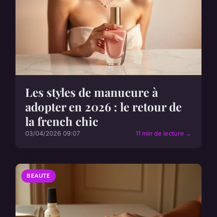
Les styles de manucure à
adopter en 2026 : le retour de
la french chic
03/04/2026 09:07
11 min de lecture →
BEAUTE