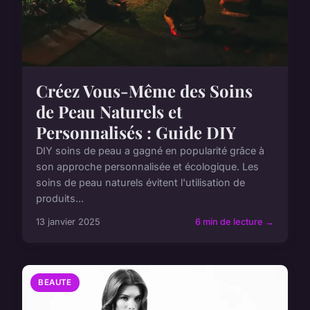
Créez Vous-Même des Soins
de Peau Naturels et
Personnalisés : Guide DIY
DIY soins de peau a gagné en popularité grâce à
son approche personnalisée et écologique. Les
soins de peau naturels évitent l'utilisation de
produits...
13 janvier 2025
6 min de lecture →
BEAUTE