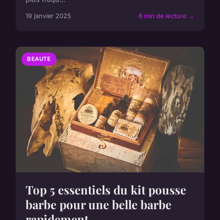
19 janvier 2025
6 min de lecture →
BEAUTE
Top 5 essentiels du kit pousse
barbe pour une belle barbe
rapidement