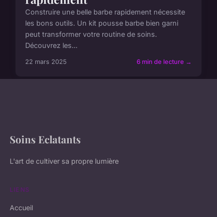
Construire une belle barbe rapidement nécessite
les bons outils. Un kit pousse barbe bien garni
peut transformer votre routine de soins.
Découvrez les...
22 mars 2025
6 min de lecture →
Soins Eclatants
L'art de cultiver sa propre lumière
LIENS
Accueil