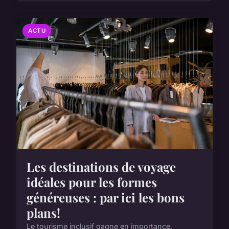
ACTU
Les destinations de voyage
idéales pour les formes
généreuses : par ici les bons
plans!
Le tourisme inclusif gagne en importance,