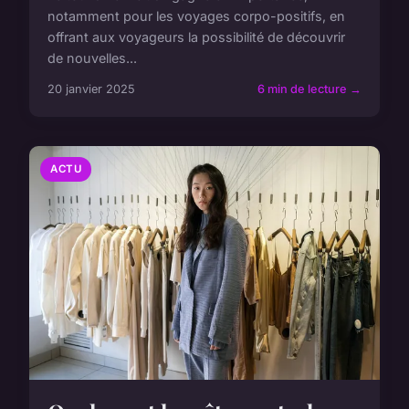
notamment pour les voyages corpo-positifs, en
offrant aux voyageurs la possibilité de découvrir
de nouvelles...
20 janvier 2025
6 min de lecture →
ACTU