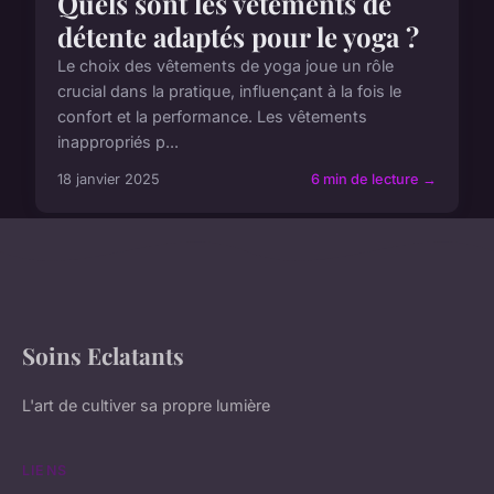
Quels sont les vêtements de
détente adaptés pour le yoga ?
Le choix des vêtements de yoga joue un rôle
crucial dans la pratique, influençant à la fois le
confort et la performance. Les vêtements
inappropriés p...
18 janvier 2025
6 min de lecture →
Soins Eclatants
L'art de cultiver sa propre lumière
LIENS