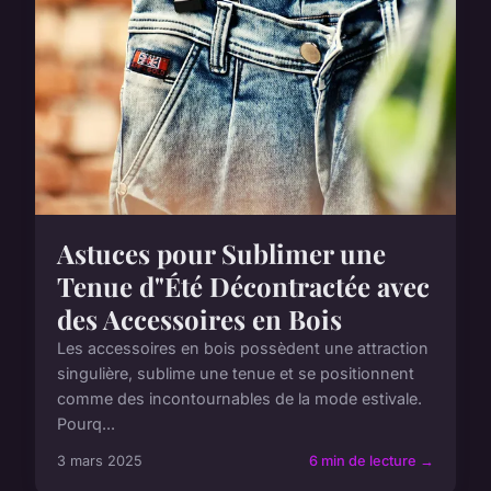
Astuces pour Sublimer une
Tenue d"Été Décontractée avec
des Accessoires en Bois
Les accessoires en bois possèdent une attraction
singulière, sublime une tenue et se positionnent
comme des incontournables de la mode estivale.
Pourq...
3 mars 2025
6 min de lecture →