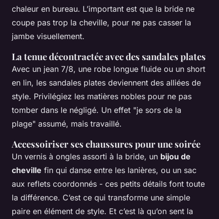
chaleur en bureau. L’important est que la bride ne
coupe pas trop la cheville, pour ne pas casser la
jambe visuellement.
La tenue décontractée avec des sandales plates
Avec un jean 7/8, une robe longue fluide ou un short
en lin, les sandales plates deviennent des alliées de
style. Privilégiez les matières nobles pour ne pas
tomber dans le négligé. Un effet "je sors de la
plage" assumé, mais travaillé.
Accessoiriser ses chaussures pour une soirée
Un vernis à ongles assorti à la bride, un
bijou de
cheville
fin qui danse entre les lanières, ou un sac
aux reflets coordonnés - ces petits détails font toute
la différence. C’est ce qui transforme une simple
paire en élément de style. Et c’est là qu’on sent la