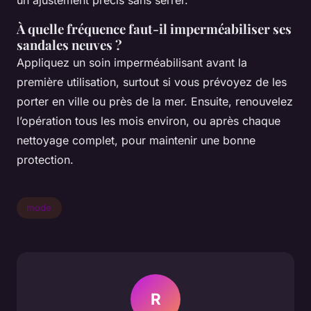
À quelle fréquence faut-il imperméabiliser ses
sandales neuves ?
Appliquez un soin imperméabilisant avant la
première utilisation, surtout si vous prévoyez de les
porter en ville ou près de la mer. Ensuite, renouvelez
l’opération tous les mois environ, ou après chaque
nettoyage complet, pour maintenir une bonne
protection.
mode
R