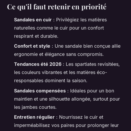
Ce qu'il faut retenir en priorité
Sandales en cuir
: Privilégiez les matières
naturelles comme le cuir pour un confort
respirant et durable.
Confort et style
: Une sandale bien conçue allie
ergonomie et élégance sans compromis.
Tendances été 2026
: Les spartiates revisitées,
les couleurs vibrantes et les matières éco-
responsables dominent la saison.
Sandales compensées
: Idéales pour un bon
maintien et une silhouette allongée, surtout pour
les jambes courtes.
Entretien régulier
: Nourrissez le cuir et
imperméabilisez vos paires pour prolonger leur