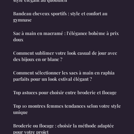
Bandeau cheveux sportifs : style et confort au
gymnase
Sac à main en macramé : l'élégance bohème à prix
doux
Comment sublimer votre look casual de jour avec
des bijoux en or blanc ?
Comment sélectionner les sacs à main en raphia
parfaits pour un look estival élégant ?
Top astuces pour choisir entre broderie et flocage
Top 10 montres femmes tendances selon votre style
unique
Broderie ou flocage : choisir la méthode adaptée
pour votre projet