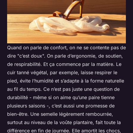
Quand on parle de confort, on ne se contente pas de
dire "c’est doux". On parle d’ergonomie, de soutien,
de respirabilité. Et ça commence par la matière. Le
cuir tanné végétal, par exemple, laisse respirer le
pied, évite l’humidité et s’adapte à la forme naturelle
au fil du temps. Ce n’est pas juste une question de
durabilité - même si on aime qu’une paire tienne
plusieurs saisons -, c’est aussi une promesse de
bien-être. Une semelle légèrement rembourrée,
surtout au niveau de la voûte plantaire, fait toute la
différence en fin de journée. Elle amortit les chocs,