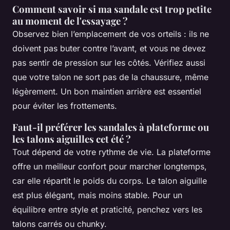
Comment savoir si ma sandale est trop petite
au moment de l'essayage ?
Observez bien l’emplacement de vos orteils : ils ne
doivent pas buter contre l’avant, et vous ne devez
pas sentir de pression sur les côtés. Vérifiez aussi
que votre talon ne sort pas de la chaussure, même
légèrement. Un bon maintien arrière est essentiel
pour éviter les frottements.
Faut-il préférer les sandales à plateforme ou
les talons aiguilles cet été ?
Tout dépend de votre rythme de vie. La plateforme
offre un meilleur confort pour marcher longtemps,
car elle répartit le poids du corps. Le talon aiguille
est plus élégant, mais moins stable. Pour un
équilibre entre style et praticité, penchez vers les
talons carrés ou chunky.