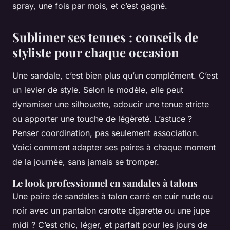
spray, une fois par mois, et c’est gagné.
Sublimer ses tenues : conseils de
styliste pour chaque occasion
Une sandale, c’est bien plus qu’un complément. C’est
un levier de style. Selon le modèle, elle peut
dynamiser une silhouette, adoucir une tenue stricte
ou apporter une touche de légèreté. L’astuce ?
Penser coordination, pas seulement association.
Voici comment adapter ses paires à chaque moment
de la journée, sans jamais se tromper.
Le look professionnel en sandales à talons
Une paire de sandales à talon carré en cuir nude ou
noir avec un pantalon carotte cigarette ou une jupe
midi ? C’est chic, léger, et parfait pour les jours de