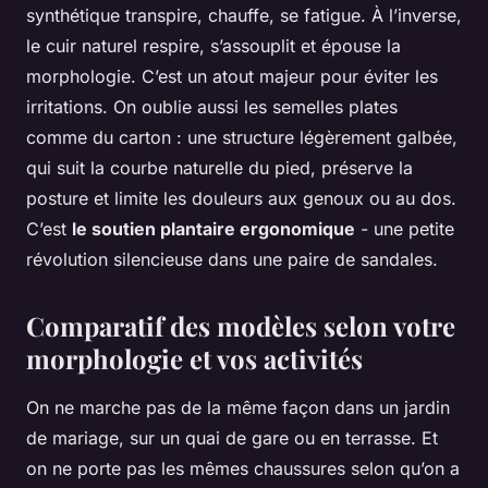
synthétique transpire, chauffe, se fatigue. À l’inverse,
le cuir naturel respire, s’assouplit et épouse la
morphologie. C’est un atout majeur pour éviter les
irritations. On oublie aussi les semelles plates
comme du carton : une structure légèrement galbée,
qui suit la courbe naturelle du pied, préserve la
posture et limite les douleurs aux genoux ou au dos.
C’est
le soutien plantaire ergonomique
- une petite
révolution silencieuse dans une paire de sandales.
Comparatif des modèles selon votre
morphologie et vos activités
On ne marche pas de la même façon dans un jardin
de mariage, sur un quai de gare ou en terrasse. Et
on ne porte pas les mêmes chaussures selon qu’on a