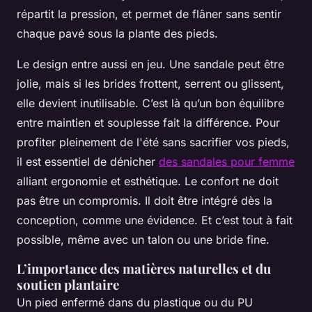
répartit la pression, et permet de flâner sans sentir
chaque pavé sous la plante des pieds.
Le design entre aussi en jeu. Une sandale peut être
jolie, mais si les brides frottent, serrent ou glissent,
elle devient inutilisable. C’est là qu’un bon équilibre
entre maintien et souplesse fait la différence. Pour
profiter pleinement de l'été sans sacrifier vos pieds,
il est essentiel de dénicher
des sandales pour femme
alliant ergonomie et esthétique. Le confort ne doit
pas être un compromis. Il doit être intégré dès la
conception, comme une évidence. Et c’est tout à fait
possible, même avec un talon ou une bride fine.
L’importance des matières naturelles et du
soutien plantaire
Un pied enfermé dans du plastique ou du PU