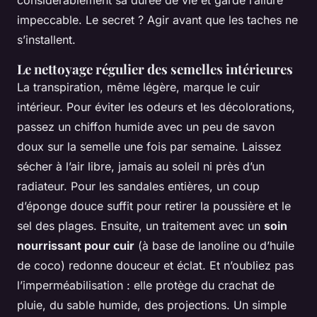
considérablement sa durée de vie et garde l’allure
impeccable. Le secret ? Agir avant que les taches ne
s’installent.
Le nettoyage régulier des semelles intérieures
La transpiration, même légère, marque le cuir
intérieur. Pour éviter les odeurs et les décolorations,
passez un chiffon humide avec un peu de savon
doux sur la semelle une fois par semaine. Laissez
sécher à l’air libre, jamais au soleil ni près d’un
radiateur. Pour les sandales entières, un coup
d’éponge douce suffit pour retirer la poussière et le
sel des plages. Ensuite, un traitement avec un
soin
nourrissant pour cuir
(à base de lanoline ou d’huile
de coco) redonne douceur et éclat. Et n’oubliez pas
l’imperméabilisation : elle protège du crachat de
pluie, du sable humide, des projections. Un simple