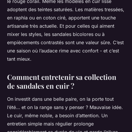
le rouge corail. Même les modèles en cuir lisse
adoptent des teintes saturées. Les matières tressées,
en raphia ou en coton ciré, apportent une touche
artisanale très actuelle. Et pour celles qui aiment
mixer les styles, les sandales bicolores ou à
empiècements contrastés sont une valeur sûre. C’est
une saison où l’audace rime avec confort - et c’est
tant mieux.
Comment entretenir sa collection
de sandales en cuir ?
On investit dans une belle paire, on la porte tout
l’été… et on la range sans y penser ? Mauvaise idée.
Le cuir, même noble, a besoin d’attention. Un
entretien simple mais régulier prolonge