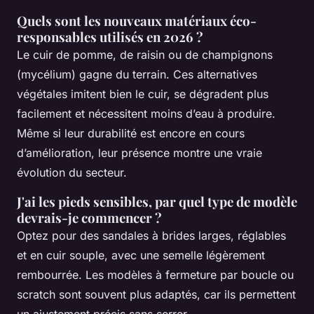
Quels sont les nouveaux matériaux éco-
responsables utilisés en 2026 ?
Le cuir de pomme, de raisin ou de champignons
(mycélium) gagne du terrain. Ces alternatives
végétales imitent bien le cuir, se dégradent plus
facilement et nécessitent moins d’eau à produire.
Même si leur durabilité est encore en cours
d’amélioration, leur présence montre une vraie
évolution du secteur.
J'ai les pieds sensibles, par quel type de modèle
devrais-je commencer ?
Optez pour des sandales à brides larges, réglables
et en cuir souple, avec une semelle légèrement
rembourrée. Les modèles à fermeture par boucle ou
scratch sont souvent plus adaptés, car ils permettent
un ajustement précis sans serrer.