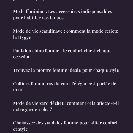
Mode féminine : Les accessoires indispensables
pour habiller vos tenues
Mode de vie scandinave : comment la mode reflète
le Hygge
Pantalon chino femme : le confort chic à chaque
occasion
Trouvez la montre femme idéale pour chaque style
Colliers femme ras du cou : l'élégance à portée de
main
Mode de vie zéro déchet : comment cela affecte-t-il
notre garde-robe ?
Choisissez des sandales femme pour allier confort
et style