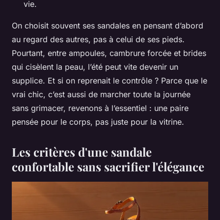
vie.
On choisit souvent ses sandales en pensant d’abord
au regard des autres, pas à celui de ses pieds.
Pourtant, entre ampoules, cambrure forcée et brides
qui cisèlent la peau, l’été peut vite devenir un
supplice. Et si on reprenait le contrôle ? Parce que le
vrai chic, c’est aussi de marcher toute la journée
sans grimacer, revenons à l’essentiel : une paire
pensée pour le corps, pas juste pour la vitrine.
Les critères d'une sandale
confortable sans sacrifier l'élégance