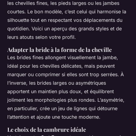
les chevilles fines, les pieds larges ou les jambes
courtes. Le bon modèle, c’est celui qui harmonise la
silhouette tout en respectant vos déplacements du
quotidien. Voici un aperçu des grands styles et de
leurs atouts selon votre profil.
Adapter la bride à la forme de la cheville
Les brides fines allongent visuellement la jambe,
idéal pour les chevilles délicates, mais peuvent
marquer ou comprimer si elles sont trop serrées. À
l’inverse, les brides larges ou asymétriques
apportent un maintien plus doux, et équilibrent
joliment les morphologies plus rondes. L’asymétrie,
en particulier, crée un jeu de lignes qui détourne
l’attention et ajoute une touche moderne.
Le choix de la cambrure idéale