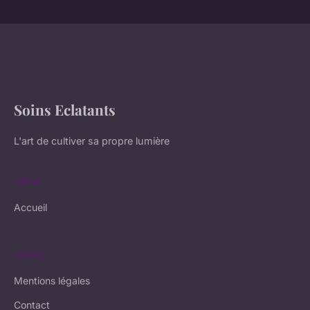
Soins Eclatants
L'art de cultiver sa propre lumière
LIENS
Accueil
LÉGAL
Mentions légales
Contact