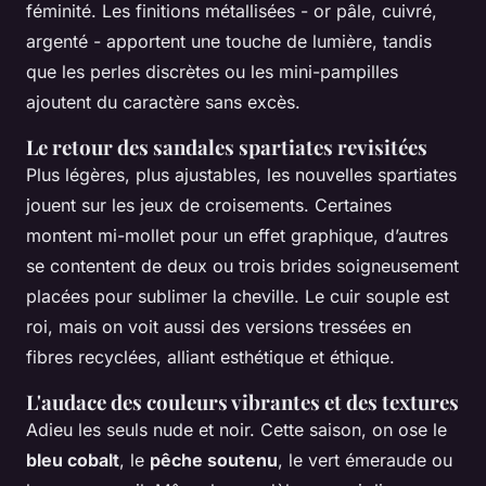
féminité. Les finitions métallisées - or pâle, cuivré,
argenté - apportent une touche de lumière, tandis
que les perles discrètes ou les mini-pampilles
ajoutent du caractère sans excès.
Le retour des sandales spartiates revisitées
Plus légères, plus ajustables, les nouvelles spartiates
jouent sur les jeux de croisements. Certaines
montent mi-mollet pour un effet graphique, d’autres
se contentent de deux ou trois brides soigneusement
placées pour sublimer la cheville. Le cuir souple est
roi, mais on voit aussi des versions tressées en
fibres recyclées, alliant esthétique et éthique.
L'audace des couleurs vibrantes et des textures
Adieu les seuls nude et noir. Cette saison, on ose le
bleu cobalt
, le
pêche soutenu
, le vert émeraude ou